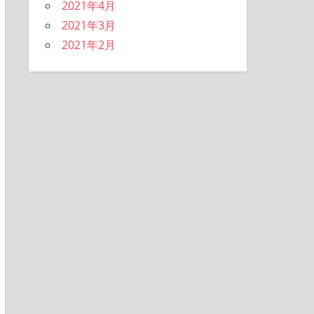
2021年4月
2021年3月
2021年2月