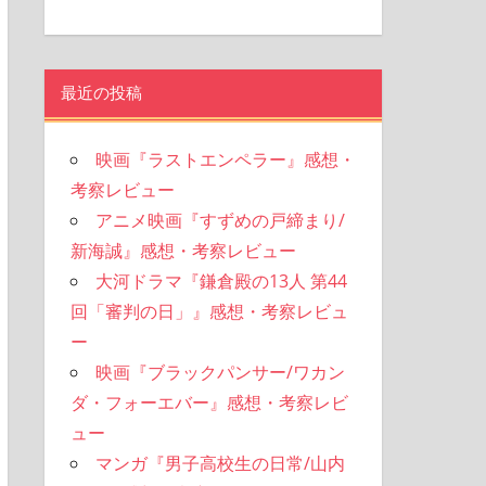
最近の投稿
映画『ラストエンペラー』感想・
考察レビュー
アニメ映画『すずめの戸締まり/
新海誠』感想・考察レビュー
大河ドラマ『鎌倉殿の13人 第44
回「審判の日」』感想・考察レビュ
ー
映画『ブラックパンサー/ワカン
ダ・フォーエバー』感想・考察レビ
ュー
マンガ『男子高校生の日常/山内