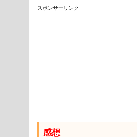
スポンサーリンク
感想