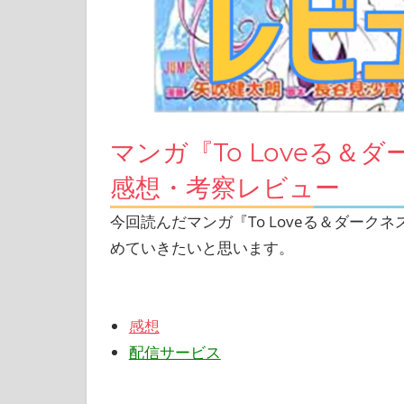
マンガ『To Loveる＆
感想・考察レビュー
今回読んだマンガ『To Loveる＆ダーク
めていきたいと思います。
感想
配信サービス