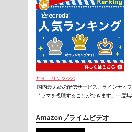
サイトリンク<<<
国内最大級の配信サービス。ラインナップ
ドラマを視聴することができます。一度無
Amazonプライムビデオ