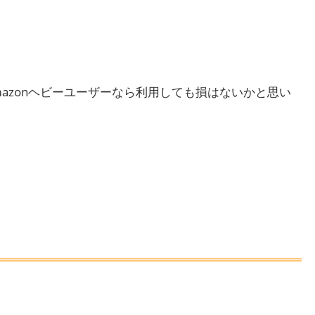
mazonヘビーユーザーなら利用しても損はないかと思い