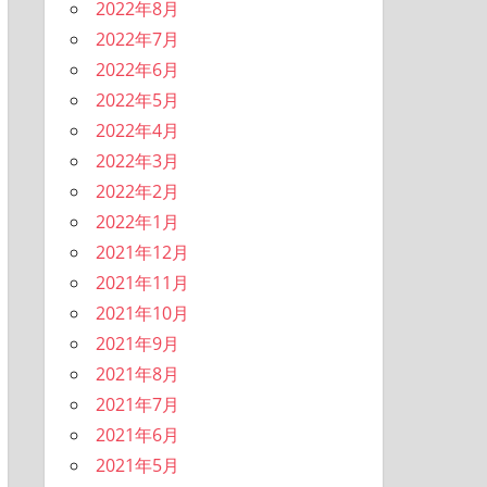
2022年8月
2022年7月
2022年6月
2022年5月
2022年4月
2022年3月
2022年2月
2022年1月
2021年12月
2021年11月
2021年10月
2021年9月
2021年8月
2021年7月
2021年6月
2021年5月