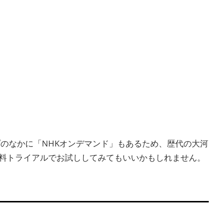
のなかに「NHKオンデマンド」もあるため、歴代の大河
料トライアルでお試ししてみてもいいかもしれません。