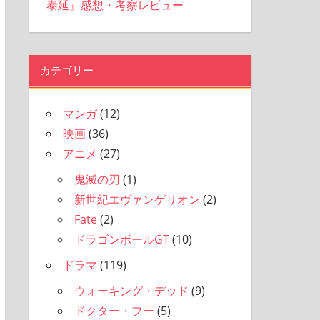
泰延』感想・考察レビュー
カテゴリー
マンガ
(12)
映画
(36)
アニメ
(27)
鬼滅の刃
(1)
新世紀エヴァンゲリオン
(2)
Fate
(2)
ドラゴンボールGT
(10)
ドラマ
(119)
ウォーキング・デッド
(9)
ドクター・フー
(5)