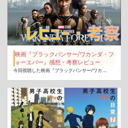
映画『ブラックパンサー/ワカンダ・フ
ォーエバー』感想・考察レビュー
今回視聴した映画『ブラックパンサー/ワカ
…