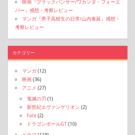
映画『ブラックパンサー/ワカンダ・フォーエ
バー』感想・考察レビュー
マンガ『男子高校生の日常/山内泰延』感想・
考察レビュー
カテゴリー
マンガ
(12)
映画
(36)
アニメ
(27)
鬼滅の刃
(1)
新世紀エヴァンゲリオン
(2)
Fate
(2)
ドラゴンボールGT
(10)
ドラマ
(119)