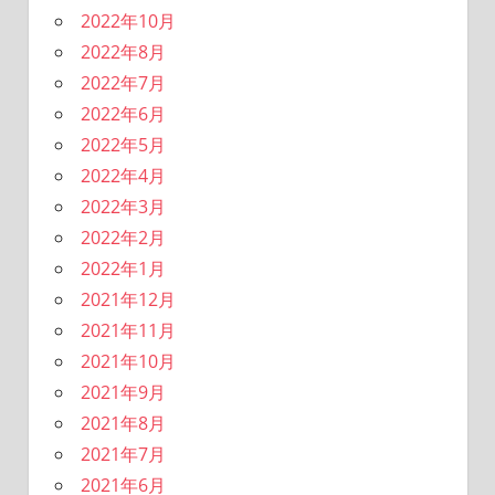
2022年10月
2022年8月
2022年7月
2022年6月
2022年5月
2022年4月
2022年3月
2022年2月
2022年1月
2021年12月
2021年11月
2021年10月
2021年9月
2021年8月
2021年7月
2021年6月