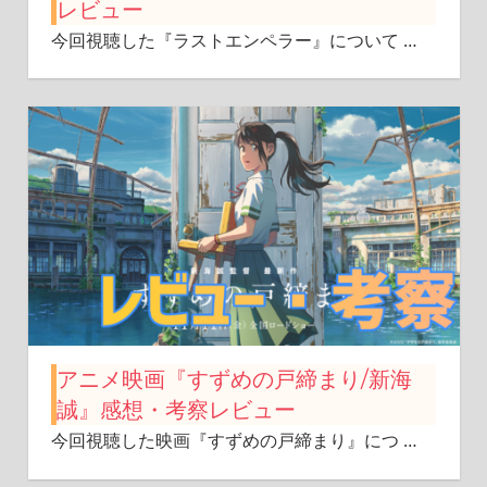
レビュー
今回視聴した『ラストエンペラー』について
…
アニメ映画『すずめの戸締まり/新海
誠』感想・考察レビュー
今回視聴した映画『すずめの戸締まり』につ
…