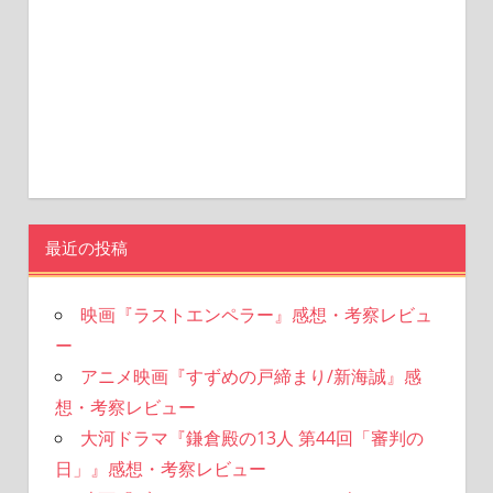
最近の投稿
映画『ラストエンペラー』感想・考察レビュ
ー
アニメ映画『すずめの戸締まり/新海誠』感
想・考察レビュー
大河ドラマ『鎌倉殿の13人 第44回「審判の
日」』感想・考察レビュー