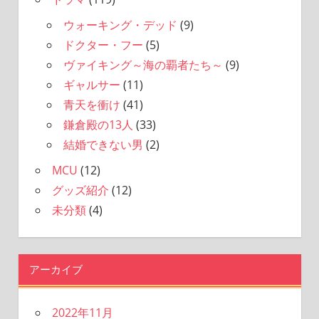
ウォーキング・デッド
(9)
ドクター・フー
(5)
ヴァイキング～海の覇者たち～
(9)
ギャルサー
(11)
青天を衝け
(41)
鎌倉殿の13人
(33)
結婚できない男
(2)
MCU
(12)
グッズ紹介
(12)
未分類
(4)
アーカイブ
2022年11月