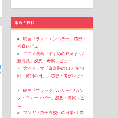
最近の投稿
映画『ラストエンペラー』感想・
考察レビュー
アニメ映画『すずめの戸締まり/
新海誠』感想・考察レビュー
大河ドラマ『鎌倉殿の13人 第44
回「審判の日」』感想・考察レビュ
ー
映画『ブラックパンサー/ワカン
ダ・フォーエバー』感想・考察レビ
ュー
マンガ『男子高校生の日常/山内