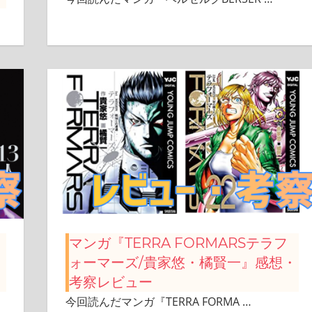
マンガ『TERRA FORMARSテラフ
ォーマーズ/貴家悠・橘賢一』感想・
考察レビュー
今回読んだマンガ『TERRA FORMA
…