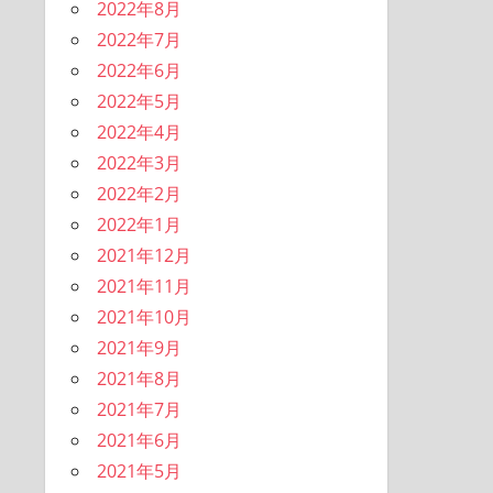
2022年8月
2022年7月
2022年6月
2022年5月
2022年4月
2022年3月
2022年2月
2022年1月
2021年12月
2021年11月
2021年10月
2021年9月
2021年8月
2021年7月
2021年6月
2021年5月