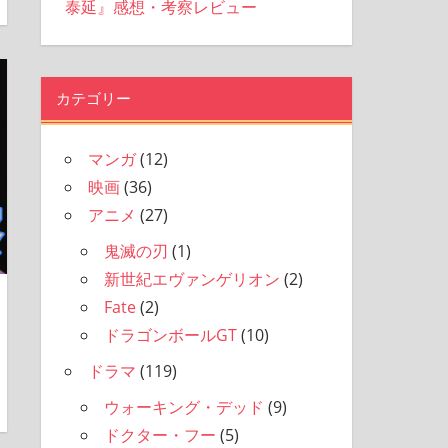
泰延』感想・考察レビュー
カテゴリー
マンガ
(12)
映画
(36)
アニメ
(27)
鬼滅の刃
(1)
新世紀エヴァンゲリオン
(2)
Fate
(2)
ドラゴンボールGT
(10)
ドラマ
(119)
ウォーキング・デッド
(9)
ドクター・フー
(5)