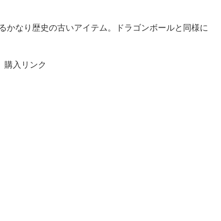
るかなり歴史の古いアイテム。ドラゴンボールと同様に
購入リンク