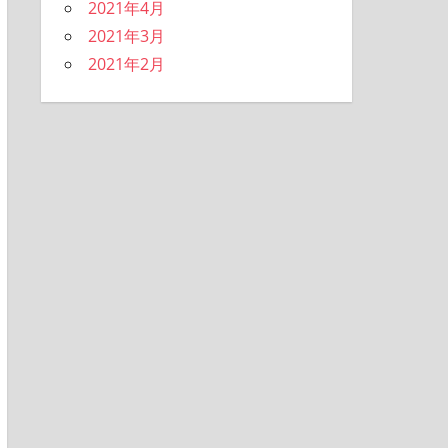
2021年4月
2021年3月
2021年2月