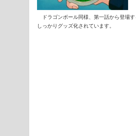
ドラゴンボール同様、第一話から登場す
しっかりグッズ化されています。