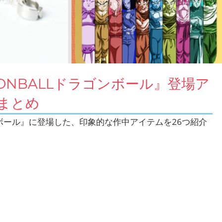
ONBALLドラゴンボール』登場ア
まとめ
ンボール』に登場した、印象的な作中アイテムを26つ紹介