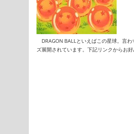
DRAGON BALLといえばこの星球。
ズ展開されています。下記リンクからお好