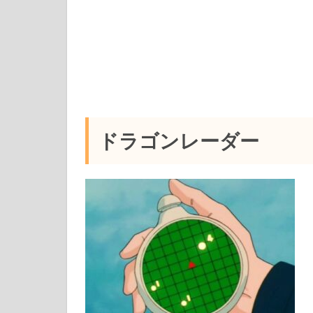
ドラゴンレーダー