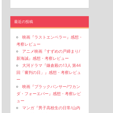
最近の投稿
映画『ラストエンペラー』感想・
考察レビュー
アニメ映画『すずめの戸締まり/
新海誠』感想・考察レビュー
大河ドラマ『鎌倉殿の13人 第44
回「審判の日」』感想・考察レビュ
ー
映画『ブラックパンサー/ワカン
ダ・フォーエバー』感想・考察レビ
ュー
マンガ『男子高校生の日常/山内