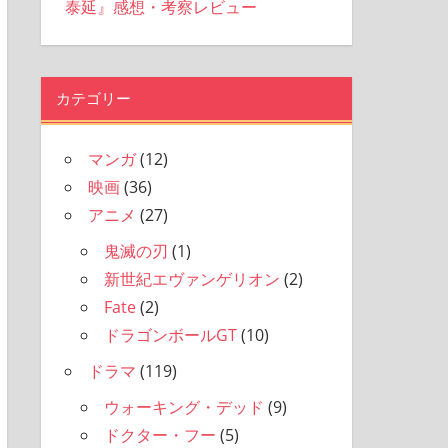
泰延』感想・考察レビュー
カテゴリー
マンガ
(12)
映画
(36)
アニメ
(27)
鬼滅の刃
(1)
新世紀エヴァンゲリオン
(2)
Fate
(2)
ドラゴンボールGT
(10)
ドラマ
(119)
ウォーキング・デッド
(9)
ドクター・フー
(5)