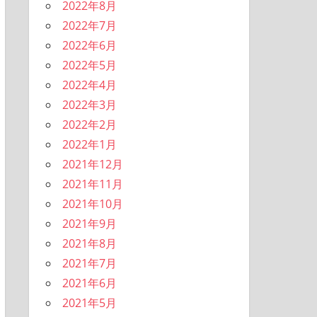
2022年8月
2022年7月
2022年6月
2022年5月
2022年4月
2022年3月
2022年2月
2022年1月
2021年12月
2021年11月
2021年10月
2021年9月
2021年8月
2021年7月
2021年6月
2021年5月