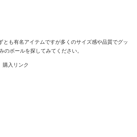
言わずとも有名アイテムですが多くのサイズ感や品質でグッ
みのボールを探してみてください。
購入リンク