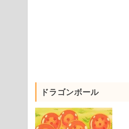
ドラゴンボール