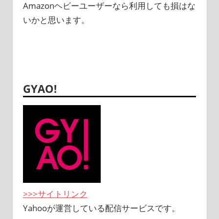
Amazonヘビーユーザーなら利用しても損はな
いかと思います。
GYAO!
>>>サイトリンク
Yahooが運営している配信サービスです。