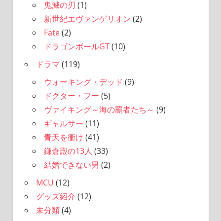
鬼滅の刃
(1)
新世紀エヴァンゲリオン
(2)
Fate
(2)
ドラゴンボールGT
(10)
ドラマ
(119)
ウォーキング・デッド
(9)
ドクター・フー
(5)
ヴァイキング～海の覇者たち～
(9)
ギャルサー
(11)
青天を衝け
(41)
鎌倉殿の13人
(33)
結婚できない男
(2)
MCU
(12)
グッズ紹介
(12)
未分類
(4)