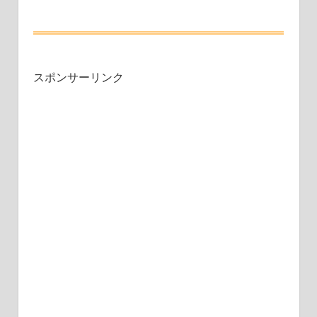
スポンサーリンク