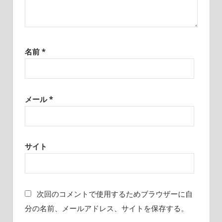
名前
*
メール
*
サイト
次回のコメントで使用するためブラウザーに自
分の名前、メールアドレス、サイトを保存する。