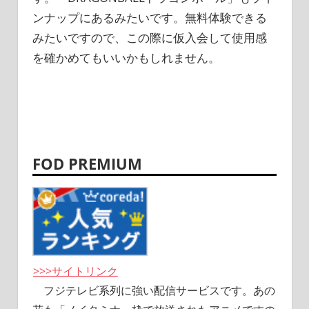
ンナップにあるみたいです。無料体験できる
みたいですので、この際に仮入会して使用感
を確かめてもいいかもしれません。
FOD PREMIUM
>>>サイトリンク
フジテレビ系列に強い配信サービスです。あの