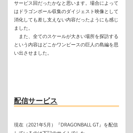
サービス回だったかなと思います。場合によって
はドラゴンボール収集のダイジェスト映像として
消化しても差し支えない内容だったようにも感じ
ました。
また、全てのスケールが大きい場所を探訪する
という内容はどこか
ワンピースの巨人の島編を思
い出させました。
配信サービス
現在（2021年5月）『DRAGONBALL GT』を配信