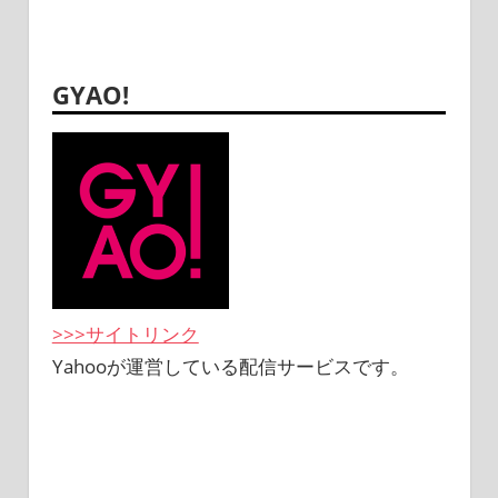
GYAO!
>>>サイトリンク
Yahooが運営している配信サービスです。