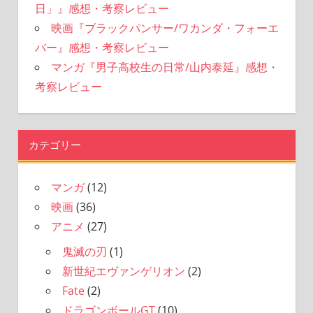
日」』感想・考察レビュー
映画『ブラックパンサー/ワカンダ・フォーエ
バー』感想・考察レビュー
マンガ『男子高校生の日常/山内泰延』感想・
考察レビュー
カテゴリー
マンガ
(12)
映画
(36)
アニメ
(27)
鬼滅の刃
(1)
新世紀エヴァンゲリオン
(2)
Fate
(2)
ドラゴンボールGT
(10)