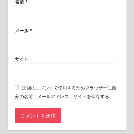
名前
*
メール
*
サイト
次回のコメントで使用するためブラウザーに自
分の名前、メールアドレス、サイトを保存する。