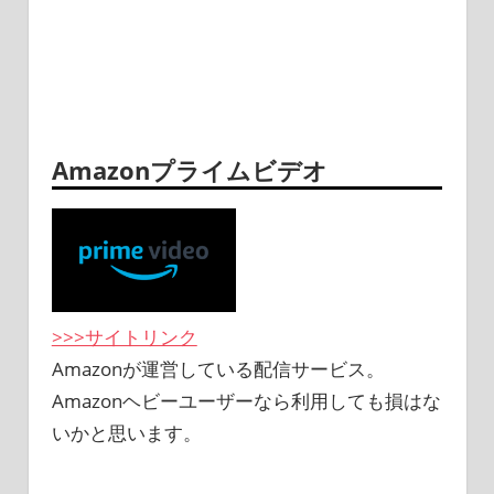
Amazonプライムビデオ
>>>サイトリンク
Amazonが運営している配信サービス。
Amazonヘビーユーザーなら利用しても損はな
いかと思います。