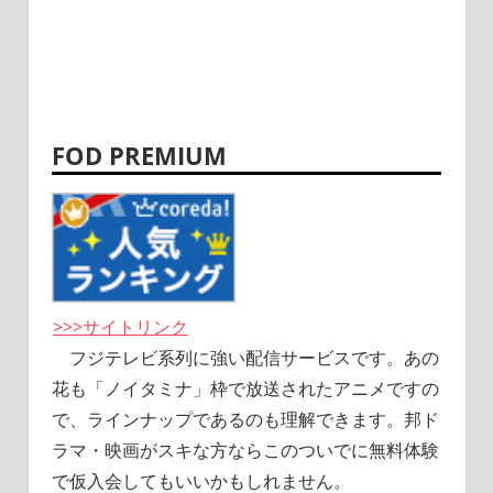
FOD PREMIUM
>>>サイトリンク
フジテレビ系列に強い配信サービスです。あの
花も「ノイタミナ」枠で放送されたアニメですの
で、ラインナップであるのも理解できます。邦ド
ラマ・映画がスキな方ならこのついでに無料体験
で仮入会してもいいかもしれません。