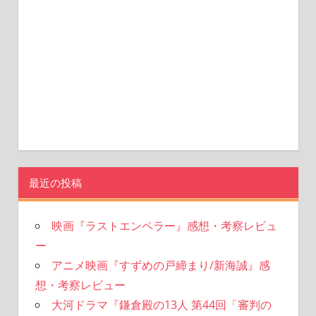
最近の投稿
映画『ラストエンペラー』感想・考察レビュ
ー
アニメ映画『すずめの戸締まり/新海誠』感
想・考察レビュー
大河ドラマ『鎌倉殿の13人 第44回「審判の