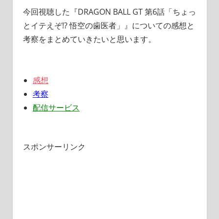
今回視聴した『DRAGON BALL GT 第6話「
ちょっ
とイテえぞ!? 悟空の歯医者
」』についての感想と
考察をまとめていきたいと思います。
感想
考察
配信サービス
スポンサーリンク