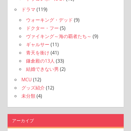
ドラマ
(119)
ウォーキング・デッド
(9)
ドクター・フー
(5)
ヴァイキング～海の覇者たち～
(9)
ギャルサー
(11)
青天を衝け
(41)
鎌倉殿の13人
(33)
結婚できない男
(2)
MCU
(12)
グッズ紹介
(12)
未分類
(4)
アーカイブ