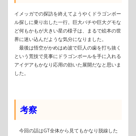
イメッガでの探訪を終えてようやくドラゴンボー
ル探しに乗り出した一行。巨大バチや巨大グモな
ど何もかもが大きい星の様子は、まるで絵本の世
界に迷い込んだような気分になりました。
最後は悟空がかめはめ波で巨人の歯を打ち抜く
という荒技で見事にドラゴンボールを手に入れる
アイデアもかなり応用の効いた展開だなと思いま
した。
考察
今回の話はGT全体から見てもかなり脱線した