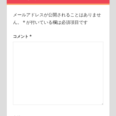
シ
ョ
メールアドレスが公開されることはありませ
ん。
*
が付いている欄は必須項目です
ン
コメント
*