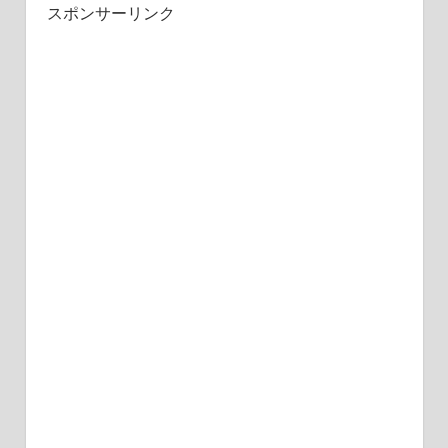
スポンサーリンク