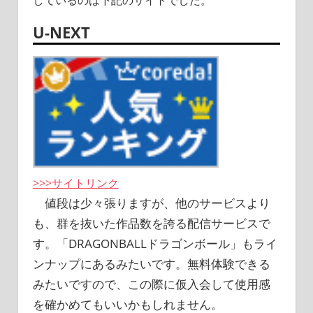
しているのは下記のサイトでした。
U-NEXT
>>>サイトリンク
値段は少々張りますが、他のサービスより
も、群を抜いた作品数を誇る配信サービスで
す。「DRAGONBALLドラゴンボール」もライ
ンナップにあるみたいです。無料体験できる
みたいですので、この際に仮入会して使用感
を確かめてもいいかもしれません。