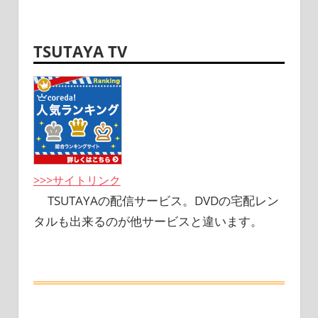
TSUTAYA TV
>>>サイトリンク
TSUTAYAの配信サービス。DVDの宅配レン
タルも出来るのが他サービスと違います。