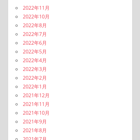
2022年11月
2022年10月
2022年8月
2022年7月
2022年6月
2022年5月
2022年4月
2022年3月
2022年2月
2022年1月
2021年12月
2021年11月
2021年10月
2021年9月
2021年8月
2021年7月