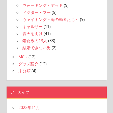
ウォーキング・デッド
(9)
ドクター・フー
(5)
ヴァイキング～海の覇者たち～
(9)
ギャルサー
(11)
青天を衝け
(41)
鎌倉殿の13人
(33)
結婚できない男
(2)
MCU
(12)
グッズ紹介
(12)
未分類
(4)
アーカイブ
2022年11月