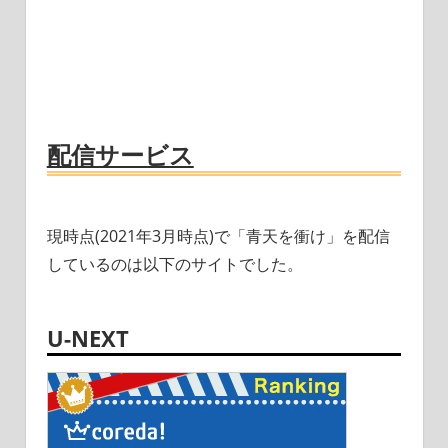
配信サービス
現時点(2021年3月時点)で「青天を衝け」を配信
しているのは以下のサイトでした。
U-NEXT