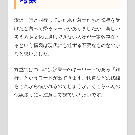
渋沢一行と同行していた水戸藩士たちが侮辱を受
けたと言って帰るシーンがありましたが、新しい
考え方や文化に適応できない人物が一定数存在す
るという構図は現代にも通ずる不変なものなのか
なと思いました。
終盤ではついに渋沢栄一のキーワードである「銀
行」というワードが出てきます。鉄道などの伏線
もこれから描かれるのでしょうか。そこらへんの
伏線張りにも注意して観ていきたいです。