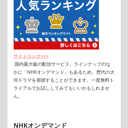
サイトリンク<<<
国内最大級の配信サービス。ラインナップのな
かに「NHKオンデマンド」もあるため、歴代の大
河ドラマを視聴することができます。一度無料ト
ライアルでお試ししてみてもいいかもしれませ
ん。
NHKオンデマンド