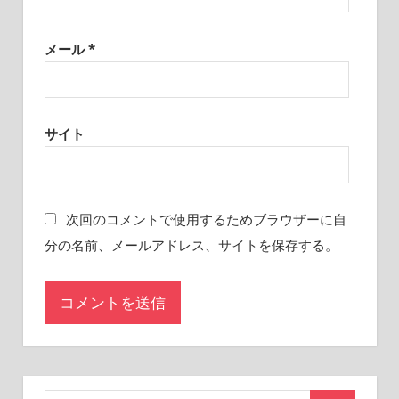
メール
*
サイト
次回のコメントで使用するためブラウザーに自
分の名前、メールアドレス、サイトを保存する。