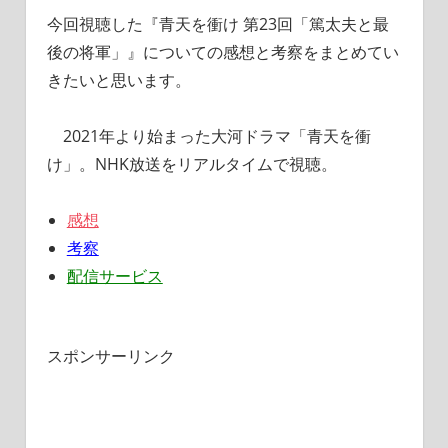
今回視聴した『青天を衝け 第23回「篤太夫と最
後の将軍」』についての感想と考察をまとめてい
きたいと思います。
2021年より始まった大河ドラマ「青天を衝
け」。NHK放送をリアルタイムで視聴。
感想
考察
配信サービス
スポンサーリンク