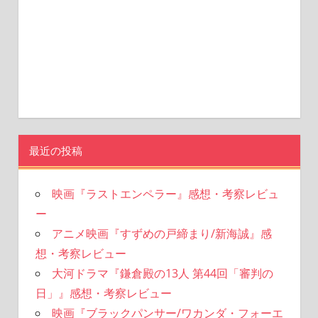
最近の投稿
映画『ラストエンペラー』感想・考察レビュ
ー
アニメ映画『すずめの戸締まり/新海誠』感
想・考察レビュー
大河ドラマ『鎌倉殿の13人 第44回「審判の
日」』感想・考察レビュー
映画『ブラックパンサー/ワカンダ・フォーエ