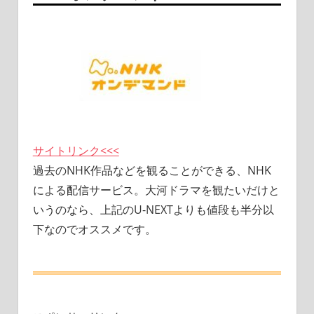
サイトリンク<<<
過去のNHK作品などを観ることができる、NHK
による配信サービス。大河ドラマを観たいだけと
いうのなら、上記のU-NEXTよりも値段も半分以
下なのでオススメです。