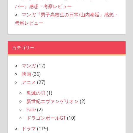
バー』感想・考察レビュー
マンガ『男子高校生の日常/山内泰延』感想・
考察レビュー
カテゴリー
マンガ
(12)
映画
(36)
アニメ
(27)
鬼滅の刃
(1)
新世紀エヴァンゲリオン
(2)
Fate
(2)
ドラゴンボールGT
(10)
ドラマ
(119)