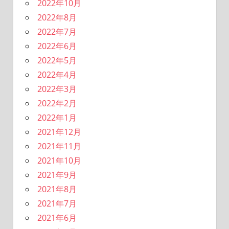
2022年10月
2022年8月
2022年7月
2022年6月
2022年5月
2022年4月
2022年3月
2022年2月
2022年1月
2021年12月
2021年11月
2021年10月
2021年9月
2021年8月
2021年7月
2021年6月