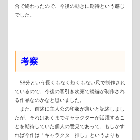
合で終わったので、今後の動きに期待という感じ
でした。
考察
58分という長くもなく短くもない尺で制作され
ているので、今後の客引き次第で続編が制作され
る作品なのかなと思いました。
また、前述に主人公の印象が薄いと記述しまし
たが、それはあくまでキャラクターが活躍するこ
とを期待していた個人の意見であって、もしかす
れば今作は「キャラクター推し」というよりも