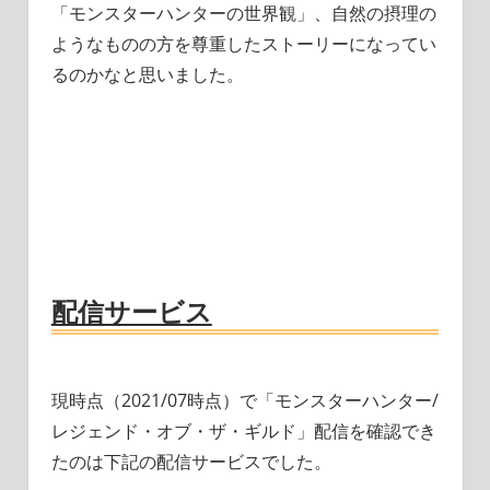
「モンスターハンターの世界観」、自然の摂理の
ようなものの方を尊重したストーリーになってい
るのかなと思いました。
配信サービス
現時点（2021/07時点）で「モンスターハンター/
レジェンド・オブ・ザ・ギルド」配信を確認でき
たのは下記の配信サービスでした。