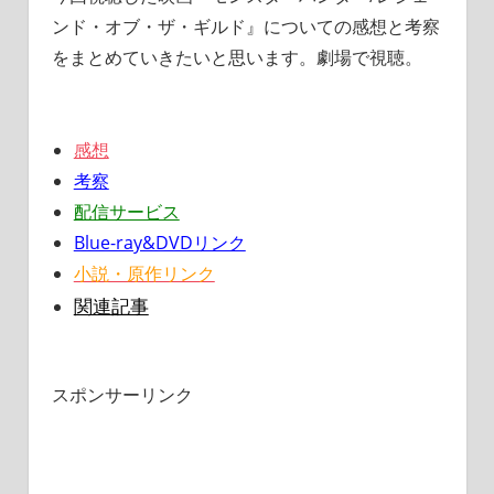
ンド・オブ・ザ・ギルド』についての感想と考察
をまとめていきたいと思います。劇場で視聴。
感想
考察
配信サービス
Blue-ray&DVDリンク
小説・原作リンク
関連記事
スポンサーリンク