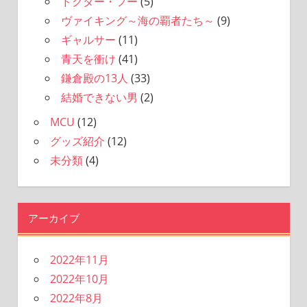
ドクター・フー
(5)
ヴァイキング～海の覇者たち～
(9)
ギャルサー
(11)
青天を衝け
(41)
鎌倉殿の13人
(33)
結婚できない男
(2)
MCU
(12)
グッズ紹介
(12)
未分類
(4)
アーカイブ
2022年11月
2022年10月
2022年8月