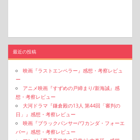
最近の投稿
映画『ラストエンペラー』感想・考察レビュ
ー
アニメ映画『すずめの戸締まり/新海誠』感
想・考察レビュー
大河ドラマ『鎌倉殿の13人 第44回「審判の
日」』感想・考察レビュー
映画『ブラックパンサー/ワカンダ・フォーエ
バー』感想・考察レビュー