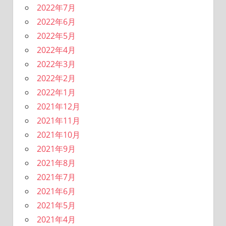
2022年7月
2022年6月
2022年5月
2022年4月
2022年3月
2022年2月
2022年1月
2021年12月
2021年11月
2021年10月
2021年9月
2021年8月
2021年7月
2021年6月
2021年5月
2021年4月