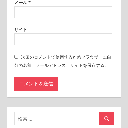
メール
*
サイト
次回のコメントで使用するためブラウザーに自
分の名前、メールアドレス、サイトを保存する。