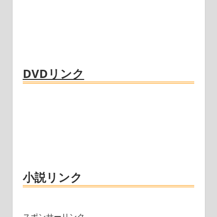
DVDリンク
小説リンク
スポンサーリンク