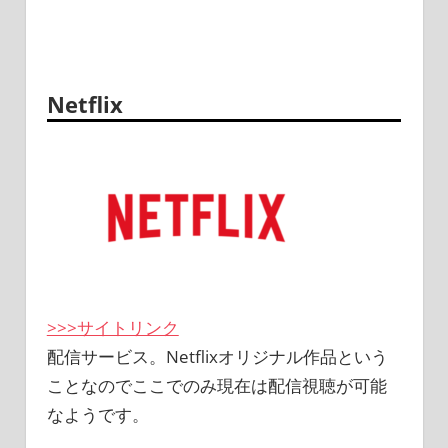
Netflix
>>>サイトリンク
配信サービス。Netflixオリジナル作品という
ことなのでここでのみ現在は配信視聴が可能
なようです。