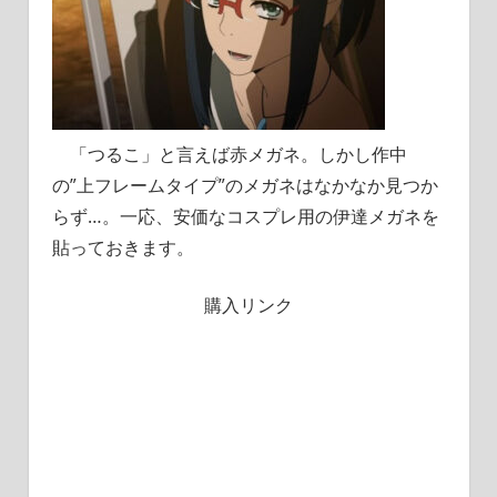
「つるこ」と言えば赤メガネ。しかし作中
の”上フレームタイプ”のメガネはなかなか見つか
らず…。一応、安価なコスプレ用の伊達メガネを
貼っておきます。
購入リンク