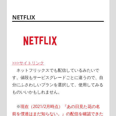
NETFLIX
>>>サイトリンク
ネットフリックスでも配信しているみたいで
す。値段もサービスグレードごとに違うので、自
分にふさわしいプランを選択して、使用してみる
ものいいかもしれません。
※
現在（2021/2月時点）『あの日見た花の名
前を僕達はまだ知らない。』の配信を確認できた