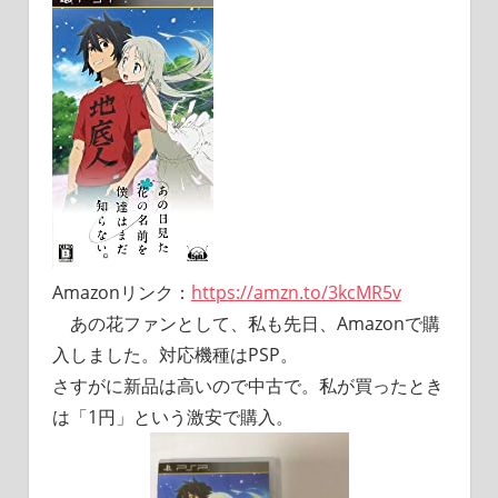
Amazonリンク：
https://amzn.to/3kcMR5v
あの花ファンとして、私も先日、Amazonで購
入しました。対応機種はPSP。
さすがに新品は高いので中古で。私が買ったとき
は「1円」という激安で購入。