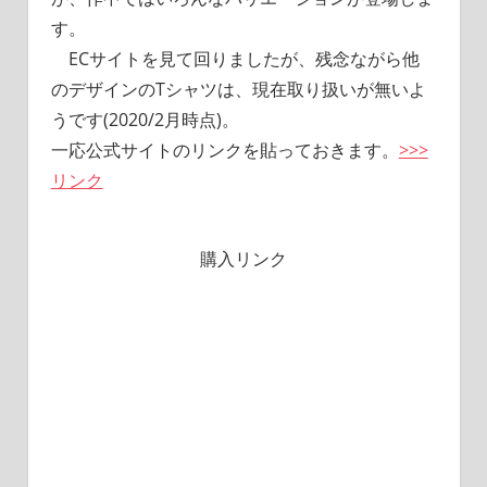
す。
ECサイトを見て回りましたが、残念ながら他
のデザインのTシャツは、現在取り扱いが無いよ
うです(2020/2月時点)。
一応公式サイトのリンクを貼っておきます。
>>>
リンク
購入リンク