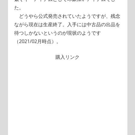
た。
どうやら公式発売されていたようですが、残念
ながら現在は生産終了。入手には中古品の出品を
待つしかないというのが現状のようです
（2021/02月時点）。
購入リンク