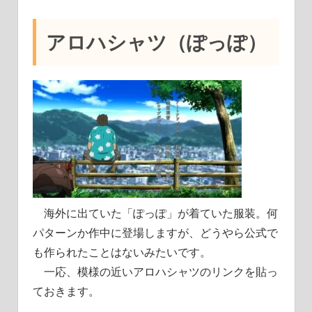
アロハシャツ（ぽっぽ）
海外に出ていた「ぽっぽ」が着ていた服装。何
パターンか作中に登場しますが、どうやら公式で
も作られたことはないみたいです。
一応、模様の近いアロハシャツのリンクを貼っ
ておきます。