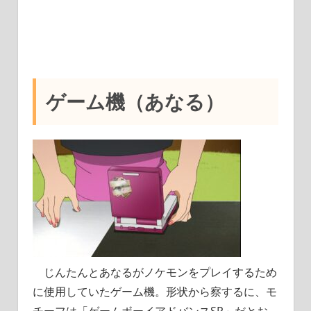
ゲーム機（あなる）
じんたんとあなるがノケモンをプレイするため
に使用していたゲーム機。形状から察するに、モ