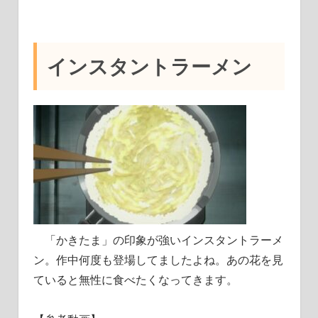
インスタントラーメン
「かきたま」の印象が強いインスタントラーメ
ン。作中何度も登場してましたよね。あの花を見
ていると無性に食べたくなってきます。