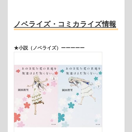
ノベライズ・コミカライズ情報
★小説（ノベライズ）ーーーーー