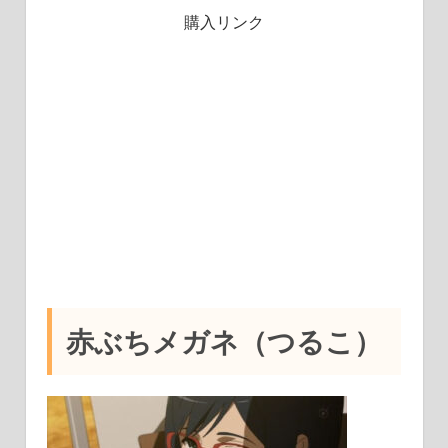
購入リンク
赤ぶちメガネ（つるこ）