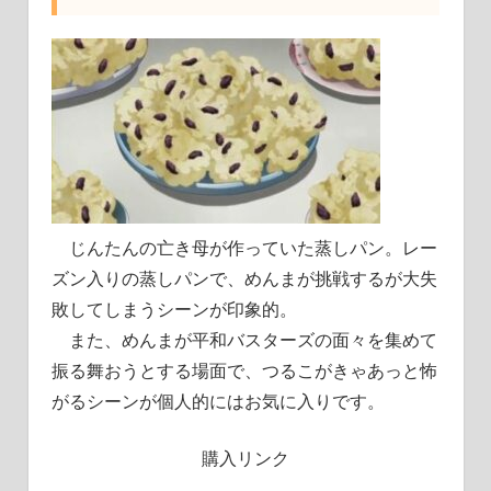
じんたんの亡き母が作っていた蒸しパン。レー
ズン入りの蒸しパンで、めんまが挑戦するが大失
敗してしまうシーンが印象的。
また、めんまが平和バスターズの面々を集めて
振る舞おうとする場面で、つるこがきゃあっと怖
がるシーンが個人的にはお気に入りです。
購入リンク