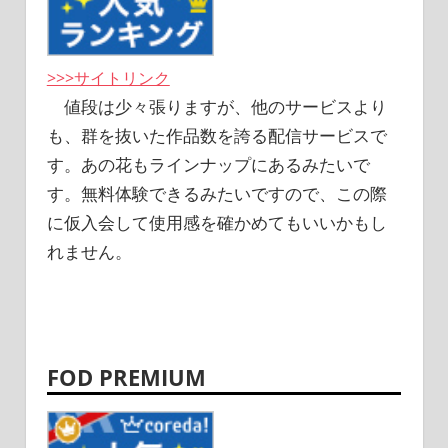
>>>サイトリンク
値段は少々張りますが、他のサービスより
も、群を抜いた作品数を誇る配信サービスで
す。あの花もラインナップにあるみたいで
す。無料体験できるみたいですので、この際
に仮入会して使用感を確かめてもいいかもし
れません。
FOD PREMIUM