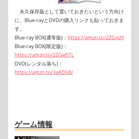
永久保存版として置いておきたいという方向け
に、Blue-rayとDVDの購入リンクも貼っておきま
す。
Blue-ray BOX(通常版)：
https://amzn.to/2ZGsJz9
Blue-ray BOX(限定版)：
https://amzn.to/2ZGwSTL
DVD(レンタル落ち)：
https://amzn.to/3aKDS8z
ゲーム情報