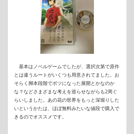
基本はノベルゲームでしたが、選択次第で原作
とは違うルートがいくつも用意されてました。お
そらく脚本段階でボツになった展開とかなのか
な？などさまざまな考えを巡らせながらも2周ぐ
らいしました。あの花の世界をもっと深堀りした
いというかたは、ほぼ無料みたいな値段で購入で
きるのでオススメです。