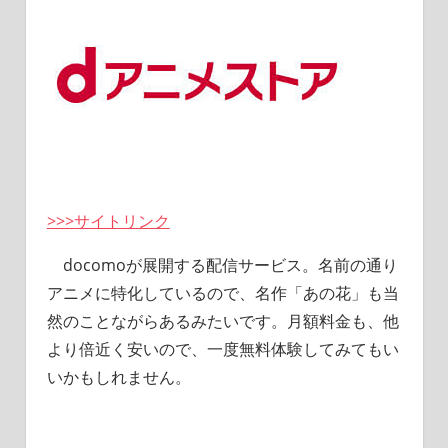
>>>サイトリンク
docomoが展開する配信サービス。名前の通り
アニメに特化しているので、名作「あの花」も当
然のことながらあるみたいです。月額料金も、他
より倍近く安いので、一度無料体験してみてもい
いかもしれません。