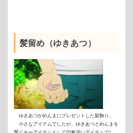
髪留め（ゆきあつ）
ゆきあつがめんまにプレゼントした髪飾り。
小さなアイテムでしたが、ゆきあつとめんまを
繋ぐキーアイテムとして印象深いアイテムでし