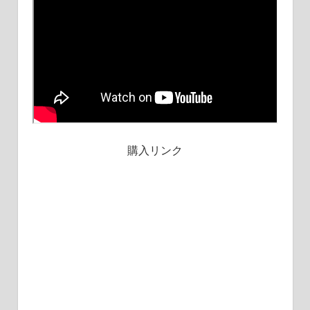
購入リンク