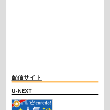
配信サイト
U-NEXT