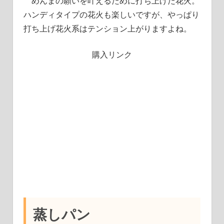
めんまの願いを叶えるために打ち上げた花火。
ハンディタイプの花火も楽しいですが、やっぱり
打ち上げ花火系はテンション上がりますよね。
購入リンク
蒸しパン