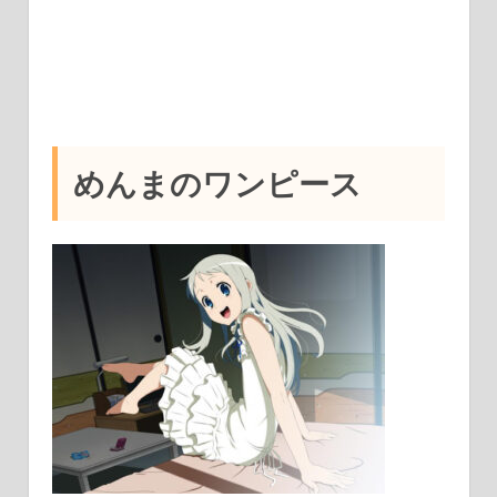
めんまのワンピース