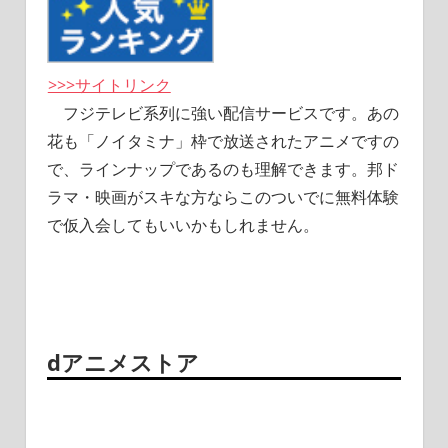
>>>サイトリンク
フジテレビ系列に強い配信サービスです。あの
花も「ノイタミナ」枠で放送されたアニメですの
で、ラインナップであるのも理解できます。邦ド
ラマ・映画がスキな方ならこのついでに無料体験
で仮入会してもいいかもしれません。
dアニメストア