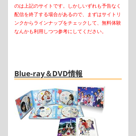
のは上記のサイトです。しかしいずれも予告なく
配信を終了する場合があるので、まずはサイトリ
ンクからラインナップをチェックして、無料体験
なんかも利用しつつ参考にしてください。
Blue-ray＆DVD情報