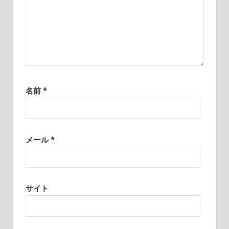
名前
*
メール
*
サイト