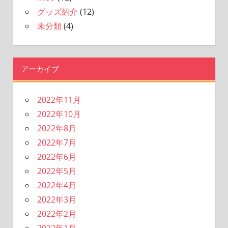
グッズ紹介
(12)
未分類
(4)
アーカイブ
2022年11月
2022年10月
2022年8月
2022年7月
2022年6月
2022年5月
2022年4月
2022年3月
2022年2月
2022年1月