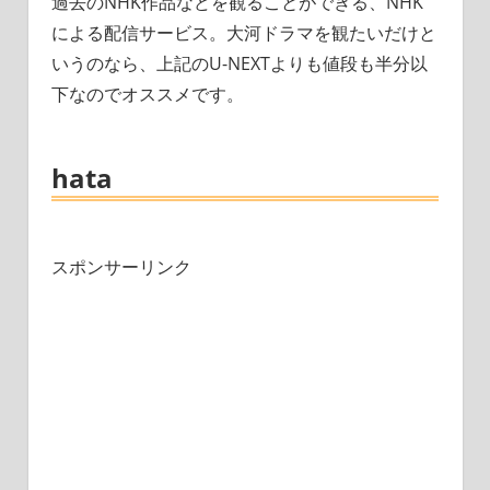
過去のNHK作品などを観ることができる、NHK
による配信サービス。大河ドラマを観たいだけと
いうのなら、上記のU-NEXTよりも値段も半分以
下なのでオススメです。
hata
スポンサーリンク