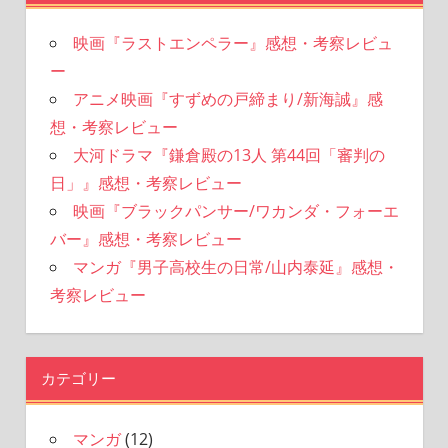
映画『ラストエンペラー』感想・考察レビュ
ー
アニメ映画『すずめの戸締まり/新海誠』感
想・考察レビュー
大河ドラマ『鎌倉殿の13人 第44回「審判の
日」』感想・考察レビュー
映画『ブラックパンサー/ワカンダ・フォーエ
バー』感想・考察レビュー
マンガ『男子高校生の日常/山内泰延』感想・
考察レビュー
カテゴリー
マンガ
(12)