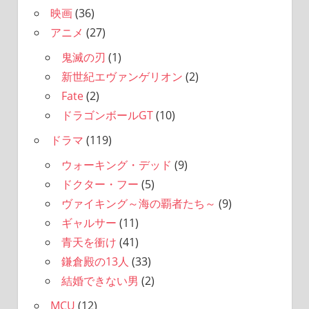
映画
(36)
アニメ
(27)
鬼滅の刃
(1)
新世紀エヴァンゲリオン
(2)
Fate
(2)
ドラゴンボールGT
(10)
ドラマ
(119)
ウォーキング・デッド
(9)
ドクター・フー
(5)
ヴァイキング～海の覇者たち～
(9)
ギャルサー
(11)
青天を衝け
(41)
鎌倉殿の13人
(33)
結婚できない男
(2)
MCU
(12)