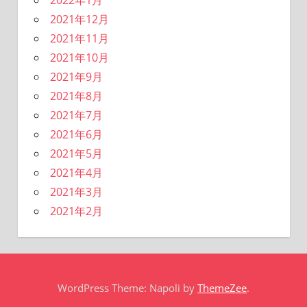
2021年12月
2021年11月
2021年10月
2021年9月
2021年8月
2021年7月
2021年6月
2021年5月
2021年4月
2021年3月
2021年2月
WordPress Theme: Napoli by
ThemeZee
.