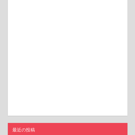
最近の投稿