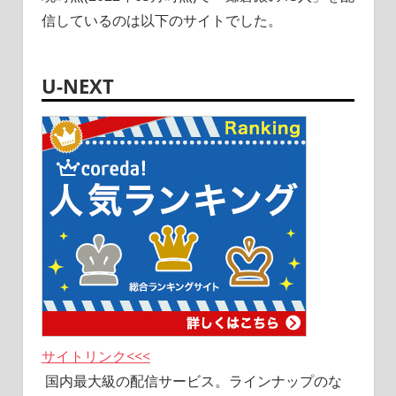
信しているのは以下のサイトでした。
U-NEXT
サイトリンク<<<
国内最大級の配信サービス。ラインナップのな