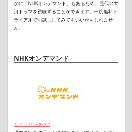
かに「NHKオンデマンド」もあるため、歴代の大
河ドラマを視聴することができます。一度無料ト
ライアルでお試ししてみてもいいかもしれませ
ん。
NHKオンデマンド
サイトリンク<<<