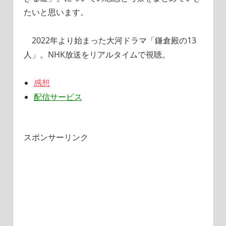
たいと思います。
2022年より始まった大河ドラマ「鎌倉殿の13
人」。NHK放送をリアルタイムで視聴。
感想
配信サービス
スポンサーリンク