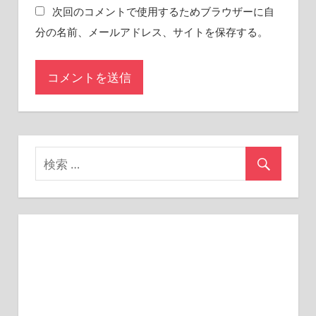
次回のコメントで使用するためブラウザーに自
分の名前、メールアドレス、サイトを保存する。