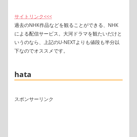
サイトリンク<<<
過去のNHK作品などを観ることができる、NHK
による配信サービス。大河ドラマを観たいだけと
いうのなら、上記のU-NEXTよりも値段も半分以
下なのでオススメです。
hata
スポンサーリンク