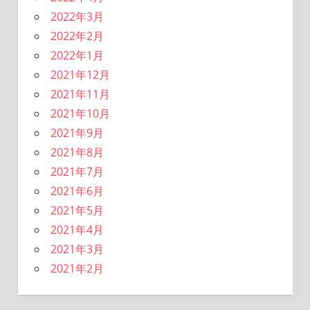
2022年3月
2022年2月
2022年1月
2021年12月
2021年11月
2021年10月
2021年9月
2021年8月
2021年7月
2021年6月
2021年5月
2021年4月
2021年3月
2021年2月