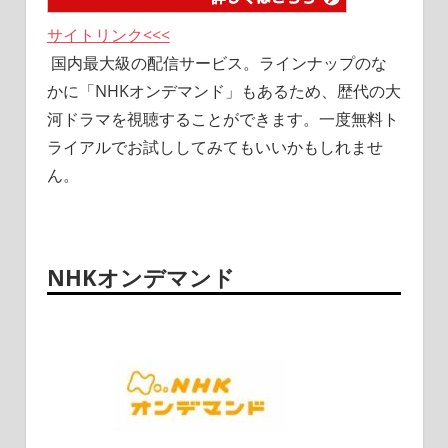
サイトリンク<<<
国内最大級の配信サービス。ラインナップのな
かに「NHKオンデマンド」もあるため、歴代の大
河ドラマを視聴することができます。一度無料ト
ライアルでお試ししてみてもいいかもしれませ
ん。
NHKオンデマンド