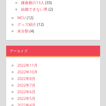
鎌倉殿の13人
(33)
結婚できない男
(2)
MCU
(12)
グッズ紹介
(12)
未分類
(4)
アーカイブ
2022年11月
2022年10月
2022年8月
2022年7月
2022年6月
2022年5月
2022年4月