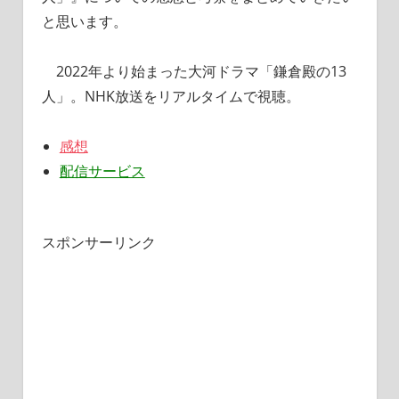
と思います。
2022年より始まった大河ドラマ「鎌倉殿の13
人」。NHK放送をリアルタイムで視聴。
感想
配信サービス
スポンサーリンク