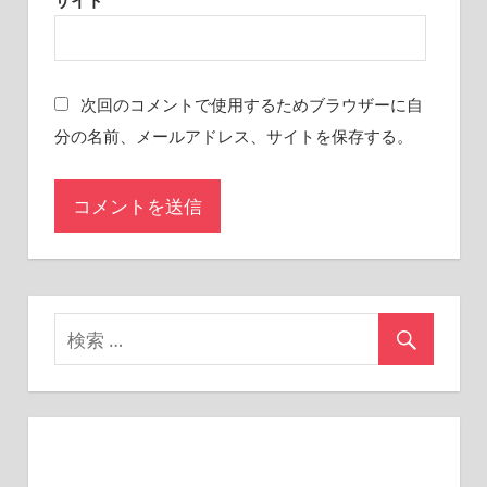
サイト
次回のコメントで使用するためブラウザーに自
分の名前、メールアドレス、サイトを保存する。