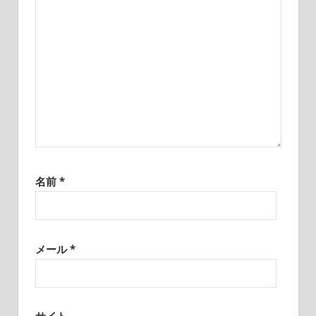
名前
*
メール
*