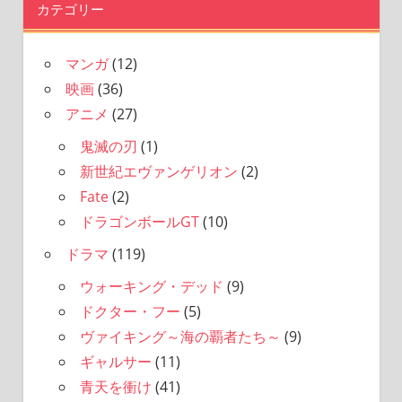
カテゴリー
マンガ
(12)
映画
(36)
アニメ
(27)
鬼滅の刃
(1)
新世紀エヴァンゲリオン
(2)
Fate
(2)
ドラゴンボールGT
(10)
ドラマ
(119)
ウォーキング・デッド
(9)
ドクター・フー
(5)
ヴァイキング～海の覇者たち～
(9)
ギャルサー
(11)
青天を衝け
(41)