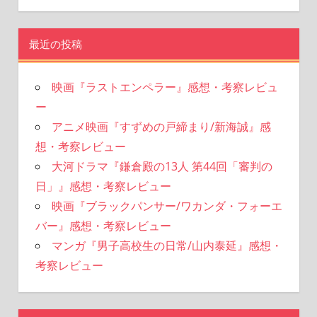
最近の投稿
映画『ラストエンペラー』感想・考察レビュ
ー
アニメ映画『すずめの戸締まり/新海誠』感
想・考察レビュー
大河ドラマ『鎌倉殿の13人 第44回「審判の
日」』感想・考察レビュー
映画『ブラックパンサー/ワカンダ・フォーエ
バー』感想・考察レビュー
マンガ『男子高校生の日常/山内泰延』感想・
考察レビュー