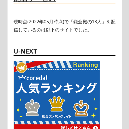
現時点(2022年05月時点)で「鎌倉殿の13人」を配
信しているのは以下のサイトでした。
U-NEXT