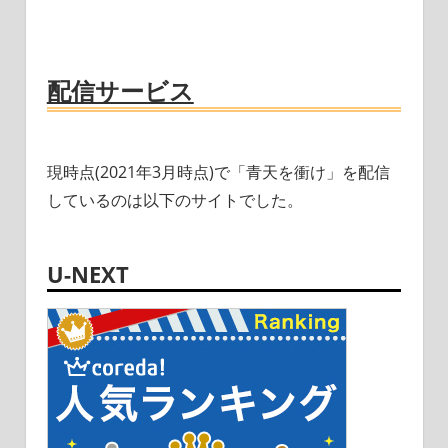
配信サービス
現時点(2021年3月時点)で「青天を衝け」を配信
しているのは以下のサイトでした。
U-NEXT