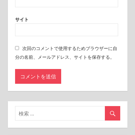
サイト
次回のコメントで使用するためブラウザーに自
分の名前、メールアドレス、サイトを保存する。