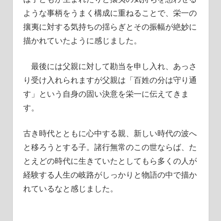
ような事柄をうまく構成に重ねることで、栄一の
攘夷に対する気持ちの揺らぎとその振幅が絶妙に
描かれていたように感じました。
最後には父親に対して勘当を申し入れ、あっさ
り受け入れられますが父親は「百姓の分は守り通
す」という自身の固い決意を栄一に伝えてきま
す。
古き時代とともに心中する親、新しい時代の波へ
と移ろうとする子。諸行無常のこの世ならば、た
とえどの時代に生きていたとしてもら多くの人が
経験する人生の岐路がしっかりと物語の中で描か
れているなと感じました。