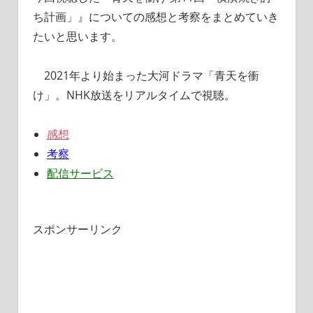
ち計画」』についての感想と考察をまとめていき
たいと思います。
2021年より始まった大河ドラマ「青天を衝
け」。NHK放送をリアルタイムで視聴。
感想
考察
配信サービス
スポンサーリンク