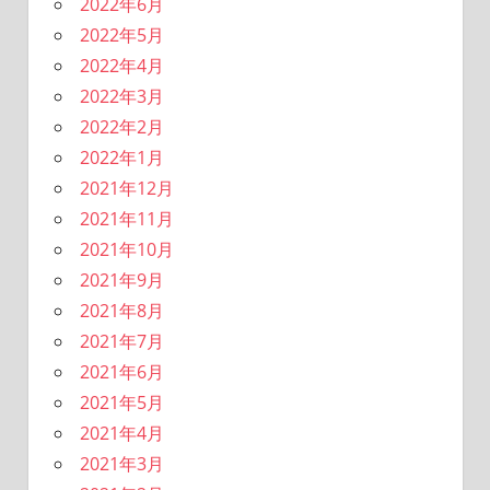
2022年6月
2022年5月
2022年4月
2022年3月
2022年2月
2022年1月
2021年12月
2021年11月
2021年10月
2021年9月
2021年8月
2021年7月
2021年6月
2021年5月
2021年4月
2021年3月