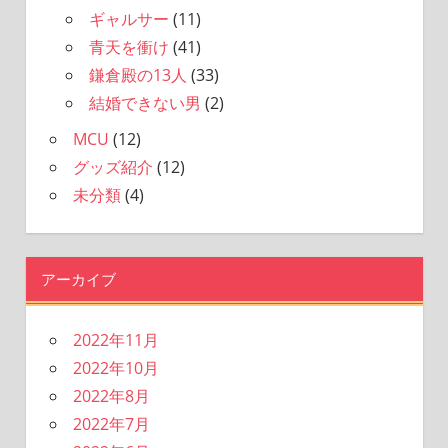
ギャルサー
(11)
青天を衝け
(41)
鎌倉殿の13人
(33)
結婚できない男
(2)
MCU
(12)
グッズ紹介
(12)
未分類
(4)
アーカイブ
2022年11月
2022年10月
2022年8月
2022年7月