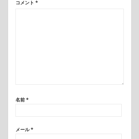
コメント
*
名前
*
メール
*