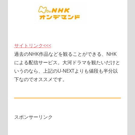
サイトリンク<<<
過去のNHK作品などを観ることができる、NHK
による配信サービス。大河ドラマを観たいだけと
いうのなら、上記のU-NEXTよりも値段も半分以
下なのでオススメです。
スポンサーリンク