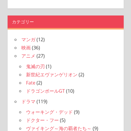
カテゴリー
マンガ
(12)
映画
(36)
アニメ
(27)
鬼滅の刃
(1)
新世紀エヴァンゲリオン
(2)
Fate
(2)
ドラゴンボールGT
(10)
ドラマ
(119)
ウォーキング・デッド
(9)
ドクター・フー
(5)
ヴァイキング～海の覇者たち～
(9)