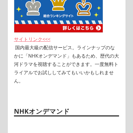
サイトリンク<<<
国内最大級の配信サービス。ラインナップのな
かに「NHKオンデマンド」もあるため、歴代の大
河ドラマを視聴することができます。一度無料ト
ライアルでお試ししてみてもいいかもしれませ
ん。
NHKオンデマンド