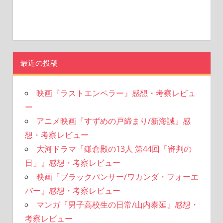
最近の投稿
映画『ラストエンペラー』感想・考察レビュ
ー
アニメ映画『すずめの戸締まり/新海誠』感
想・考察レビュー
大河ドラマ『鎌倉殿の13人 第44回「審判の
日」』感想・考察レビュー
映画『ブラックパンサー/ワカンダ・フォーエ
バー』感想・考察レビュー
マンガ『男子高校生の日常/山内泰延』感想・
考察レビュー